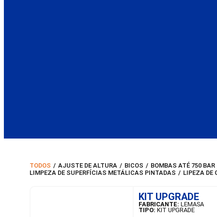
TODOS
/
AJUSTE DE ALTURA
/
BICOS
/
BOMBAS ATÉ 750 BAR
LIMPEZA DE SUPERFÍCIAS METÁLICAS PINTADAS
/
LIPEZA DE
KIT UPGRADE
FABRICANTE:
LEMASA
TIPO:
KIT UPGRADE