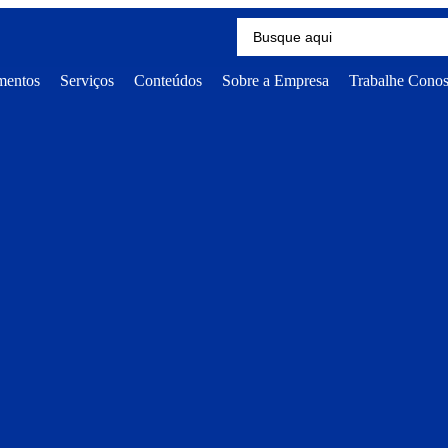
mentos
Serviços
Conteúdos
Sobre a Empresa
Trabalhe Cono