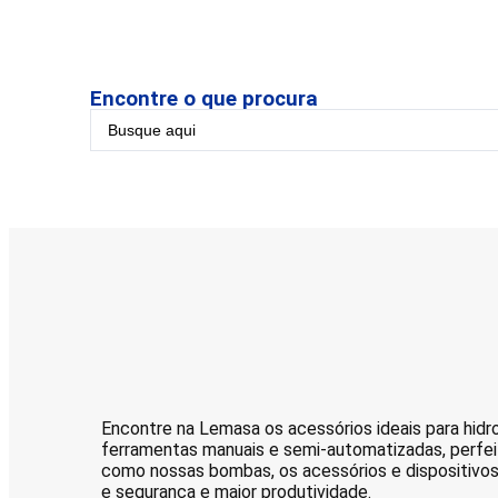
Encontre o que procura
Encontre na Lemasa os acessórios ideais para hidro
ferramentas manuais e semi-automatizadas, perfei
como nossas bombas, os acessórios e dispositivo
e segurança e maior produtividade.