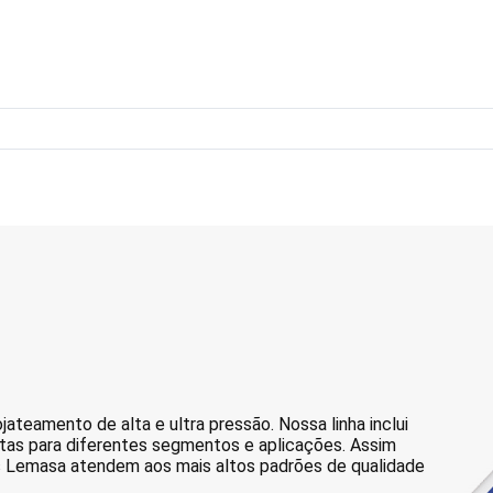
jateamento de alta e ultra pressão. Nossa linha inclui
tas para diferentes segmentos e aplicações. Assim
s Lemasa atendem aos mais altos padrões de qualidade