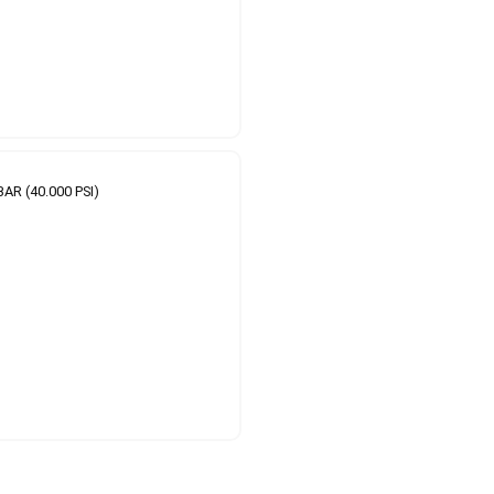
BAR (40.000 PSI)