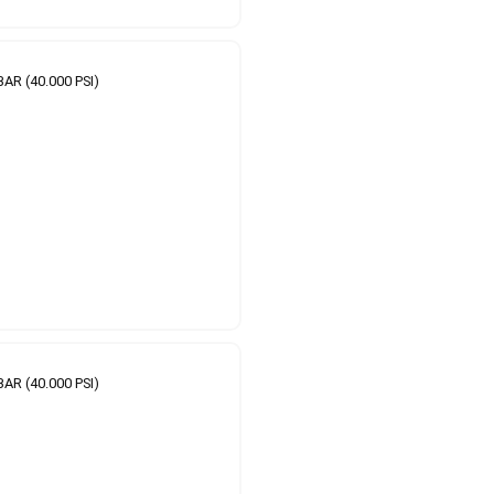
BAR (40.000 PSI)
BAR (40.000 PSI)