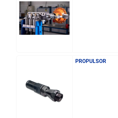
SAIBA MAIS
PROPULSOR