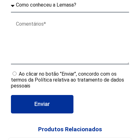
Ao clicar no botão "Enviar", concordo com os
termos da Política relativa ao tratamento de dados
pessoais
Enviar
Produtos Relacionados