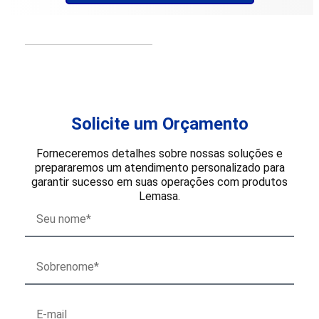
Solicite um Orçamento
Forneceremos detalhes sobre nossas soluções e
prepararemos um atendimento personalizado para
garantir sucesso em suas operações com produtos
Lemasa.