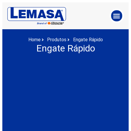
Home
Produtos
Engate Rápido
Engate Rápido