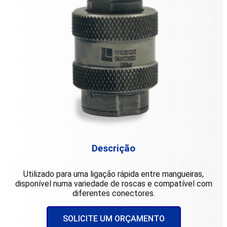
Descrição
Utilizado para uma ligação rápida entre mangueiras,
disponível numa variedade de roscas e compatível com
diferentes conectores.
SOLICITE UM ORÇAMENTO