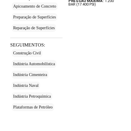
PRESSÃO MÁXIMA:
1.200
BAR (17.400 PSI)
Apicoamento de Concreto
Preparação de Superfícies
Reparação de Superfícies
SEGUIMENTOS:
Construção Civil
Indústria Automobilística
Indústria Cimenteira
Indústria Naval
Indústria Petroquímica
Plataformas de Petróleo