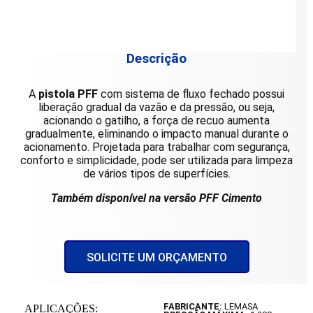
Descrição
A
pistola PFF
com sistema de fluxo fechado possui
liberação gradual da vazão e da pressão, ou seja,
acionando o gatilho, a força de recuo aumenta
gradualmente, eliminando o impacto manual durante o
acionamento. Projetada para trabalhar com segurança,
conforto e simplicidade, pode ser utilizada para limpeza
de vários tipos de superfícies.
Também disponível na versão PFF Cimento
SOLICITE UM ORÇAMENTO
FABRICANTE:
LEMASA
APLICAÇÕES: