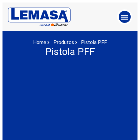
Home
Produtos
Pistola PFF
Pistola PFF