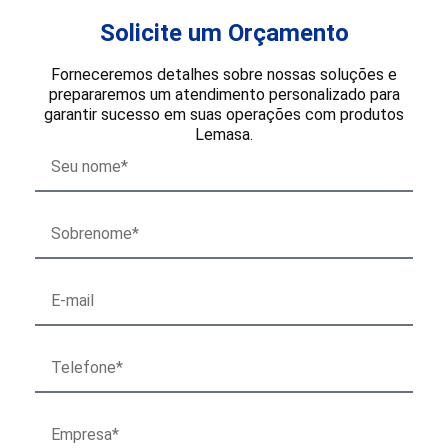
Solicite um Orçamento
Forneceremos detalhes sobre nossas soluções e
prepararemos um atendimento personalizado para
garantir sucesso em suas operações com produtos
Lemasa.